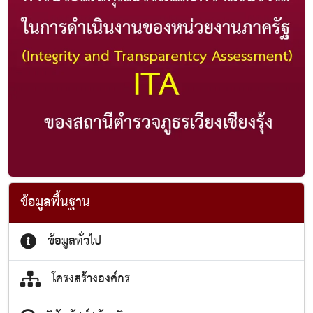
ข้อมูลพื้นฐาน
ข้อมูลทั่วไป
โครงสร้างองค์กร