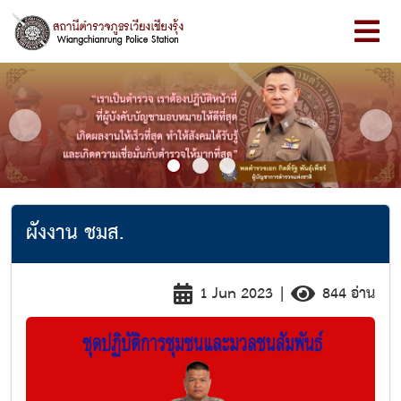
Previous
Next
ผังงาน ชมส.
1 Jun 2023
|
844 อ่าน