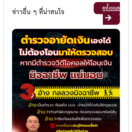
ดูทั้งหมด
ข่าวอื่น ๆ ที่น่าสนใจ