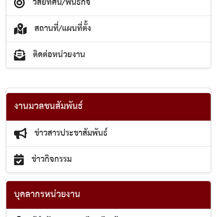
วิสัยทัศน์/พันธกิจ
สถานที่/แผนที่ตั้ง
ติดต่อหน่วยงาน
งานมวลชนสัมพันธ์
ข่าวสารประชาสัมพันธ์
ข่าวกิจกรรม
บุคลากรหน่วยงาน